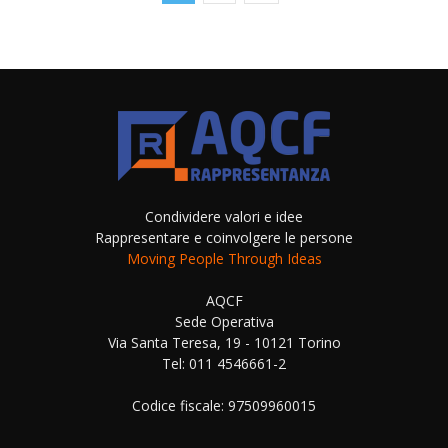
Condividere valori e idee
Rappresentare e coinvolgere le persone
Moving People Through Ideas
AQCF
Sede Operativa
Via Santa Teresa, 19 - 10121 Torino
Tel: 011 4546661-2
Codice fiscale: 97509960015