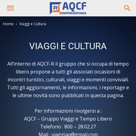
Home
Viaggi e Cultura
VIAGGI E CULTURA
All’interno di AQCF-R il gruppo che si occupa di tempo
libero propone a tutti gli associati occasioni di
incontri turistici, culturali, viaggi e momenti conviviali.
Tutti gli aggiornamenti, le informazioni, i reportage e
le ultime novità sono pubblicati in questa pagina.
Per informazioni rivolgersi a :
AQCF – Gruppo Viaggi e Tempo Libero
Telefono : 800 – 28.02.27
Mail : viaggiaq@gmail.com