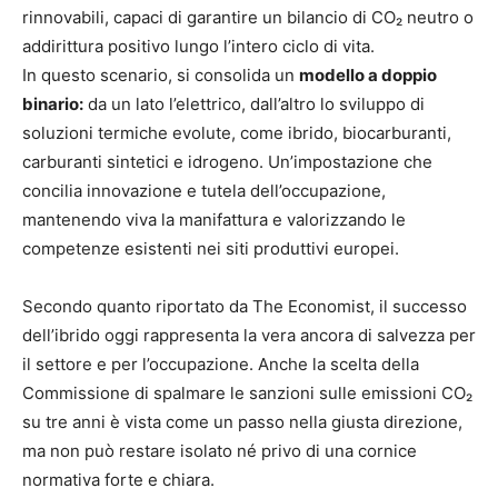
rinnovabili, capaci di garantire un bilancio di CO₂ neutro o
addirittura positivo lungo l’intero ciclo di vita.
In questo scenario, si consolida un
modello a doppio
binario:
da un lato l’elettrico, dall’altro lo sviluppo di
soluzioni termiche evolute, come ibrido, biocarburanti,
carburanti sintetici e idrogeno. Un’impostazione che
concilia innovazione e tutela dell’occupazione,
mantenendo viva la manifattura e valorizzando le
competenze esistenti nei siti produttivi europei.
Secondo quanto riportato da The Economist, il successo
dell’ibrido oggi rappresenta la vera ancora di salvezza per
il settore e per l’occupazione. Anche la scelta della
Commissione di spalmare le sanzioni sulle emissioni CO₂
su tre anni è vista come un passo nella giusta direzione,
ma non può restare isolato né privo di una cornice
normativa forte e chiara.