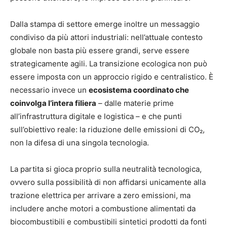
Dalla stampa di settore emerge inoltre un messaggio
condiviso da più attori industriali: nell’attuale contesto
globale non basta più essere grandi, serve essere
strategicamente agili. La transizione ecologica non può
essere imposta con un approccio rigido e centralistico. È
necessario invece un
ecosistema coordinato che
coinvolga l’intera filiera
– dalle materie prime
all’infrastruttura digitale e logistica – e che punti
sull’obiettivo reale: la riduzione delle emissioni di CO₂,
non la difesa di una singola tecnologia.
La partita si gioca proprio sulla neutralità tecnologica,
ovvero sulla possibilità di non affidarsi unicamente alla
trazione elettrica per arrivare a zero emissioni, ma
includere anche motori a combustione alimentati da
biocombustibili e combustibili sintetici prodotti da fonti