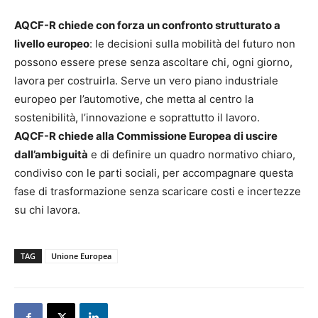
AQCF-R chiede con forza un confronto strutturato a
livello europeo
: le decisioni sulla mobilità del futuro non
possono essere prese senza ascoltare chi, ogni giorno,
lavora per costruirla. Serve un vero piano industriale
europeo per l’automotive, che metta al centro la
sostenibilità, l’innovazione e soprattutto il lavoro.
AQCF-R chiede alla Commissione Europea di uscire
dall’ambiguità
e di definire un quadro normativo chiaro,
condiviso con le parti sociali, per accompagnare questa
fase di trasformazione senza scaricare costi e incertezze
su chi lavora.
TAG
Unione Europea