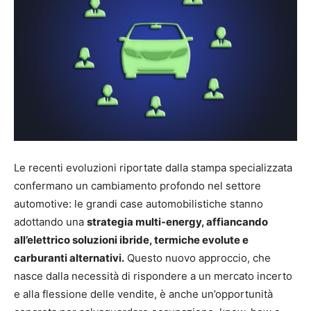
Le recenti evoluzioni riportate dalla stampa specializzata
confermano un cambiamento profondo nel settore
automotive: le grandi case automobilistiche stanno
adottando una
strategia multi-energy, affiancando
all’elettrico soluzioni ibride, termiche evolute e
carburanti alternativi.
Questo nuovo approccio, che
nasce dalla necessità di rispondere a un mercato incerto
e alla flessione delle vendite, è anche un’opportunità