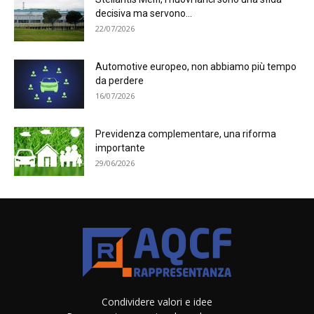
decisiva ma servono...
22/07/2026
Automotive europeo, non abbiamo più tempo
da perdere
16/07/2026
Previdenza complementare, una riforma
importante
29/06/2026
Condividere valori e idee