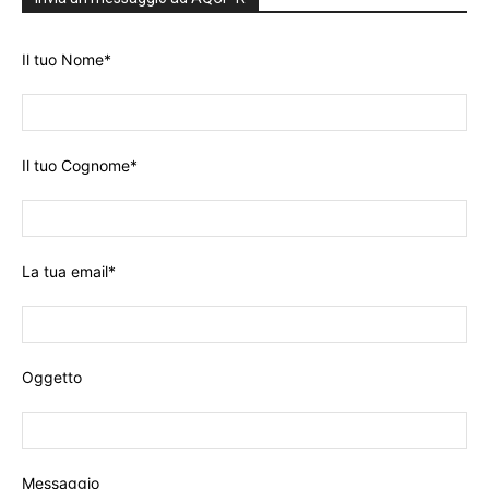
Il tuo Nome*
Il tuo Cognome*
La tua email*
Oggetto
Messaggio