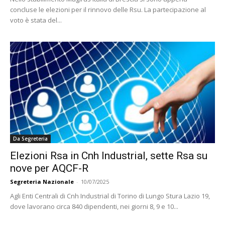
concluse le elezioni per il rinnovo delle Rsu. La partecipazione al
voto è stata del...
Da Segreteria
Elezioni Rsa in Cnh Industrial, sette Rsa su
nove per AQCF-R
Segreteria Nazionale
-
10/07/2025
Agli Enti Centrali di Cnh Industrial di Torino di Lungo Stura Lazio 19,
dove lavorano circa 840 dipendenti, nei giorni 8, 9 e 10...