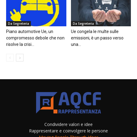
Da Segreteria
Da Segreteria
Piano automotive Ue, un
Ue congela le multe sulle
compromesso debole che non
emissioni, è un passo verso
risolve la crisi...
una...
Condividere valori e idee
Rappresentare e coinvolgere le persone