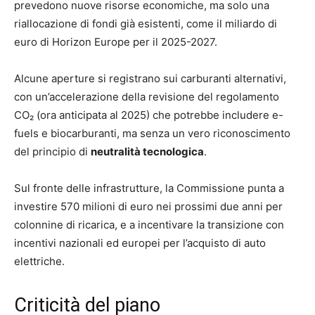
prevedono nuove risorse economiche, ma solo una
riallocazione di fondi già esistenti, come il miliardo di
euro di Horizon Europe per il 2025-2027.
Alcune aperture si registrano sui carburanti alternativi,
con un’accelerazione della revisione del regolamento
CO₂ (ora anticipata al 2025) che potrebbe includere e-
fuels e biocarburanti, ma senza un vero riconoscimento
del principio di
neutralità tecnologica
.
Sul fronte delle infrastrutture, la Commissione punta a
investire 570 milioni di euro nei prossimi due anni per
colonnine di ricarica, e a incentivare la transizione con
incentivi nazionali ed europei per l’acquisto di auto
elettriche.
Criticità del piano