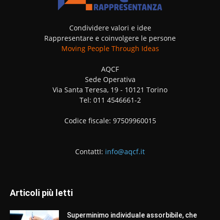
Condividere valori e idee
Rappresentare e coinvolgere le persone
Moving People Through Ideas
AQCF
Sede Operativa
Via Santa Teresa, 19 - 10121 Torino
Tel: 011 4546661-2
Codice fiscale: 97509960015
ContattI:
info@aqcf.it
Articoli più letti
Superminimo individuale assorbibile, che