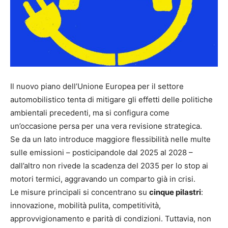
Il nuovo piano dell’Unione Europea per il settore
automobilistico tenta di mitigare gli effetti delle politiche
ambientali precedenti, ma si configura come
un’occasione persa per una vera revisione strategica.
Se da un lato introduce maggiore flessibilità nelle multe
sulle emissioni – posticipandole dal 2025 al 2028 –
dall’altro non rivede la scadenza del 2035 per lo stop ai
motori termici, aggravando un comparto già in crisi.
Le misure principali si concentrano su
cinque pilastri
:
innovazione, mobilità pulita, competitività,
approvvigionamento e parità di condizioni. Tuttavia, non