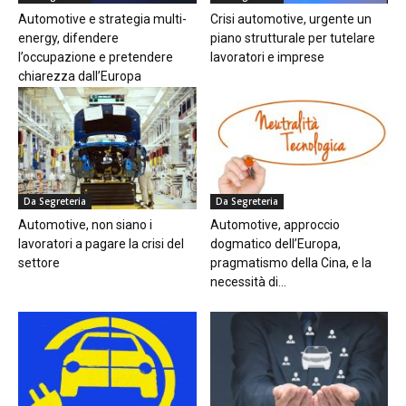
Automotive e strategia multi-
Crisi automotive, urgente un
energy, difendere
piano strutturale per tutelare
l’occupazione e pretendere
lavoratori e imprese
chiarezza dall’Europa
Da Segreteria
Da Segreteria
Automotive, non siano i
Automotive, approccio
lavoratori a pagare la crisi del
dogmatico dell’Europa,
settore
pragmatismo della Cina, e la
necessità di...