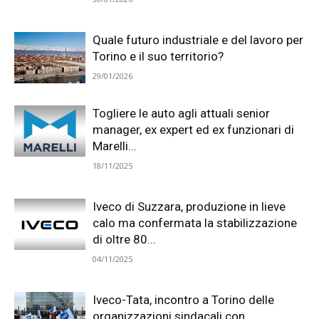
Quale futuro industriale e del lavoro per
Torino e il suo territorio?
29/01/2026
Togliere le auto agli attuali senior
manager, ex expert ed ex funzionari di
Marelli...
18/11/2025
Iveco di Suzzara, produzione in lieve
calo ma confermata la stabilizzazione
di oltre 80...
04/11/2025
Iveco-Tata, incontro a Torino delle
organizzazioni sindacali con