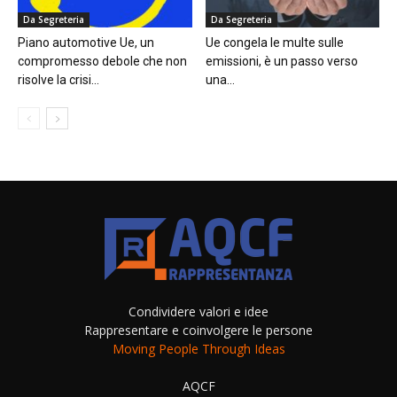
Da Segreteria
Da Segreteria
Piano automotive Ue, un
Ue congela le multe sulle
compromesso debole che non
emissioni, è un passo verso
risolve la crisi...
una...
Condividere valori e idee
Rappresentare e coinvolgere le persone
Moving People Through Ideas
AQCF