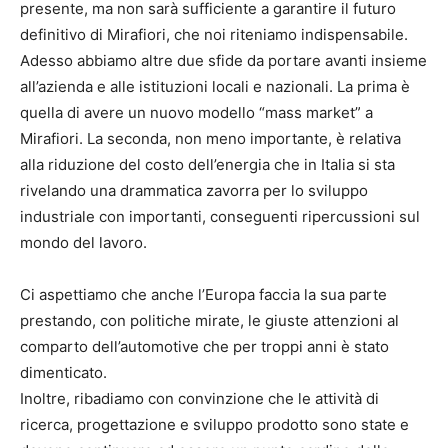
presente, ma non sarà sufficiente a garantire il futuro
definitivo di Mirafiori, che noi riteniamo indispensabile.
Adesso abbiamo altre due sfide da portare avanti insieme
all’azienda e alle istituzioni locali e nazionali. La prima è
quella di avere un nuovo modello “mass market” a
Mirafiori. La seconda, non meno importante, è relativa
alla riduzione del costo dell’energia che in Italia si sta
rivelando una drammatica zavorra per lo sviluppo
industriale con importanti, conseguenti ripercussioni sul
mondo del lavoro.
Ci aspettiamo che anche l’Europa faccia la sua parte
prestando, con politiche mirate, le giuste attenzioni al
comparto dell’automotive che per troppi anni è stato
dimenticato.
Inoltre, ribadiamo con convinzione che le attività di
ricerca, progettazione e sviluppo prodotto sono state e