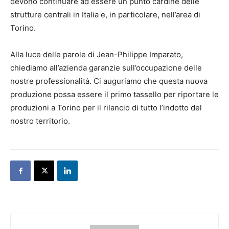
devono continuare ad essere un punto cardine delle
strutture centrali in Italia e, in particolare, nell’area di
Torino.
Alla luce delle parole di Jean-Philippe Imparato,
chiediamo all’azienda garanzie sull’occupazione delle
nostre professionalità. Ci auguriamo che questa nuova
produzione possa essere il primo tassello per riportare le
produzioni a Torino per il rilancio di tutto l’indotto del
nostro territorio.