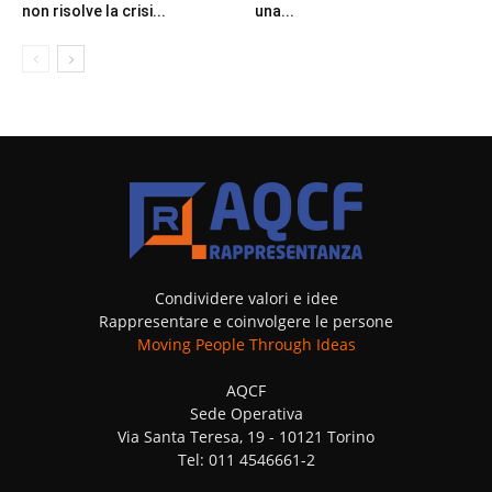
non risolve la crisi...
una...
Condividere valori e idee
Rappresentare e coinvolgere le persone
Moving People Through Ideas
AQCF
Sede Operativa
Via Santa Teresa, 19 - 10121 Torino
Tel: 011 4546661-2