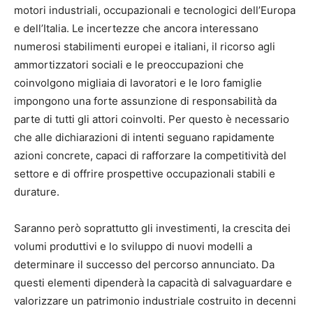
motori industriali, occupazionali e tecnologici dell’Europa
e dell’Italia. Le incertezze che ancora interessano
numerosi stabilimenti europei e italiani, il ricorso agli
ammortizzatori sociali e le preoccupazioni che
coinvolgono migliaia di lavoratori e le loro famiglie
impongono una forte assunzione di responsabilità da
parte di tutti gli attori coinvolti. Per questo è necessario
che alle dichiarazioni di intenti seguano rapidamente
azioni concrete, capaci di rafforzare la competitività del
settore e di offrire prospettive occupazionali stabili e
durature.
Saranno però soprattutto gli investimenti, la crescita dei
volumi produttivi e lo sviluppo di nuovi modelli a
determinare il successo del percorso annunciato. Da
questi elementi dipenderà la capacità di salvaguardare e
valorizzare un patrimonio industriale costruito in decenni