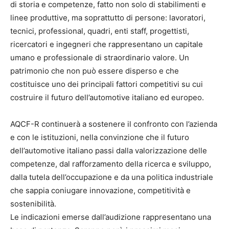
di storia e competenze, fatto non solo di stabilimenti e
linee produttive, ma soprattutto di persone: lavoratori,
tecnici, professional, quadri, enti staff, progettisti,
ricercatori e ingegneri che rappresentano un capitale
umano e professionale di straordinario valore. Un
patrimonio che non può essere disperso e che
costituisce uno dei principali fattori competitivi su cui
costruire il futuro dell’automotive italiano ed europeo.
AQCF-R continuerà a sostenere il confronto con l’azienda
e con le istituzioni, nella convinzione che il futuro
dell’automotive italiano passi dalla valorizzazione delle
competenze, dal rafforzamento della ricerca e sviluppo,
dalla tutela dell’occupazione e da una politica industriale
che sappia coniugare innovazione, competitività e
sostenibilità.
Le indicazioni emerse dall’audizione rappresentano una