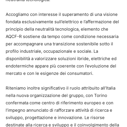
Accogliamo con interesse il superamento di una visione
fondata esclusivamente sull’elettrico e l’affermazione del
principio della neutralità tecnologica, elemento che
AQCF-R sostiene da tempo come condizione necessaria
per accompagnare una transizione sostenibile sotto il
profilo industriale, occupazionale e sociale. La
disponibilità a valorizzare soluzioni ibride, elettriche ed
endotermiche appare più coerente con l’evoluzione del
mercato e con le esigenze dei consumatori.
Riteniamo inoltre significativo il ruolo attribuito all’Italia
nella nuova organizzazione del gruppo, con Torino
confermata come centro di riferimento europeo e con
l’impegno annunciato di rafforzare attività di ricerca e
sviluppo, progettazione e innovazione. Le risorse
destinate alla ricerca e sviluppo e il coinvolgimento della