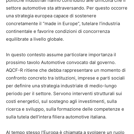
politiche industriali hanno contribuito alle difficoltà che il
settore automotive sta attraversando. Per questo occorre
una strategia europea capace di sostenere
concretamente il “made in Europe”, tutelare l’industria
continentale e favorire condizioni di concorrenza
equilibrate a livello globale.
In questo contesto assume particolare importanza il
prossimo tavolo Automotive convocato dal governo.
AQCF-R ritiene che debba rappresentare un momento di
confronto concreto tra istituzioni, imprese e parti sociali
per definire una strategia industriale di medio-lungo
periodo per il settore. Servono interventi strutturali sui
costi energetici, sul sostegno agli investimenti, sulla
ricerca e sviluppo, sulla formazione delle competenze e
sulla tutela dell’intera filiera automotive italiana.
Al tempo stesso l’Europa è chiamata a svolgere un ruolo