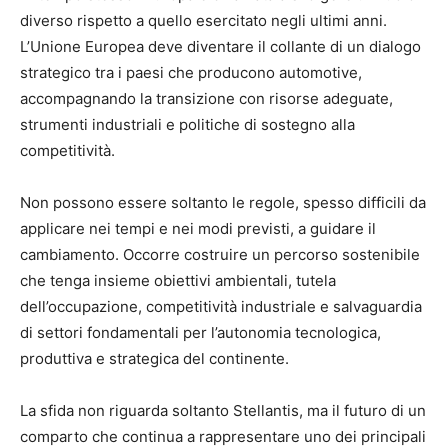
diverso rispetto a quello esercitato negli ultimi anni.
L’Unione Europea deve diventare il collante di un dialogo
strategico tra i paesi che producono automotive,
accompagnando la transizione con risorse adeguate,
strumenti industriali e politiche di sostegno alla
competitività.
Non possono essere soltanto le regole, spesso difficili da
applicare nei tempi e nei modi previsti, a guidare il
cambiamento. Occorre costruire un percorso sostenibile
che tenga insieme obiettivi ambientali, tutela
dell’occupazione, competitività industriale e salvaguardia
di settori fondamentali per l’autonomia tecnologica,
produttiva e strategica del continente.
La sfida non riguarda soltanto Stellantis, ma il futuro di un
comparto che continua a rappresentare uno dei principali