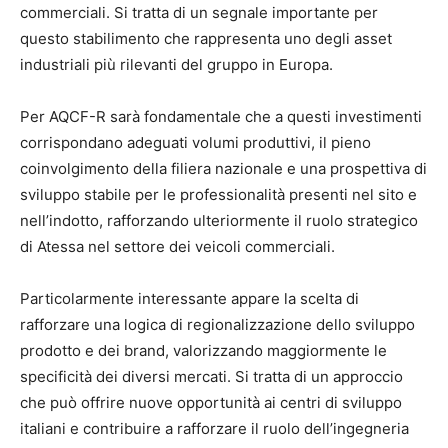
commerciali. Si tratta di un segnale importante per
questo stabilimento che rappresenta uno degli asset
industriali più rilevanti del gruppo in Europa.
Per AQCF-R sarà fondamentale che a questi investimenti
corrispondano adeguati volumi produttivi, il pieno
coinvolgimento della filiera nazionale e una prospettiva di
sviluppo stabile per le professionalità presenti nel sito e
nell’indotto, rafforzando ulteriormente il ruolo strategico
di Atessa nel settore dei veicoli commerciali.
Particolarmente interessante appare la scelta di
rafforzare una logica di regionalizzazione dello sviluppo
prodotto e dei brand, valorizzando maggiormente le
specificità dei diversi mercati. Si tratta di un approccio
che può offrire nuove opportunità ai centri di sviluppo
italiani e contribuire a rafforzare il ruolo dell’ingegneria