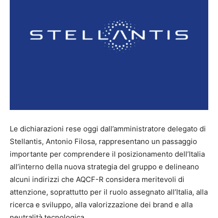
Le dichiarazioni rese oggi dall’amministratore delegato di
Stellantis, Antonio Filosa, rappresentano un passaggio
importante per comprendere il posizionamento dell’Italia
all’interno della nuova strategia del gruppo e delineano
alcuni indirizzi che AQCF-R considera meritevoli di
attenzione, soprattutto per il ruolo assegnato all’Italia, alla
ricerca e sviluppo, alla valorizzazione dei brand e alla
neutralità tecnologica.