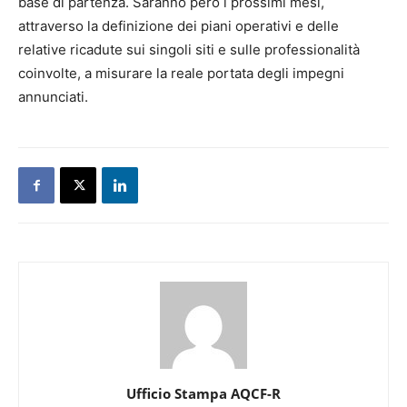
base di partenza. Saranno però i prossimi mesi,
attraverso la definizione dei piani operativi e delle
relative ricadute sui singoli siti e sulle professionalità
coinvolte, a misurare la reale portata degli impegni
annunciati.
Ufficio Stampa AQCF-R