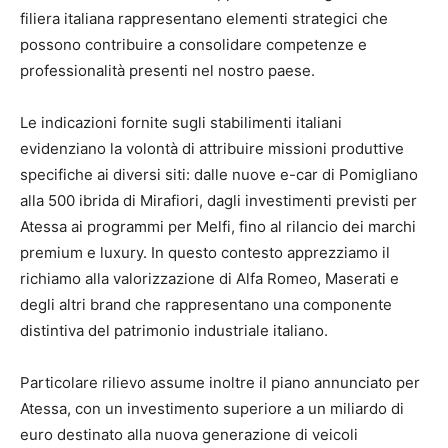
filiera italiana rappresentano elementi strategici che
possono contribuire a consolidare competenze e
professionalità presenti nel nostro paese.
Le indicazioni fornite sugli stabilimenti italiani
evidenziano la volontà di attribuire missioni produttive
specifiche ai diversi siti: dalle nuove e-car di Pomigliano
alla 500 ibrida di Mirafiori, dagli investimenti previsti per
Atessa ai programmi per Melfi, fino al rilancio dei marchi
premium e luxury. In questo contesto apprezziamo il
richiamo alla valorizzazione di Alfa Romeo, Maserati e
degli altri brand che rappresentano una componente
distintiva del patrimonio industriale italiano.
Particolare rilievo assume inoltre il piano annunciato per
Atessa, con un investimento superiore a un miliardo di
euro destinato alla nuova generazione di veicoli