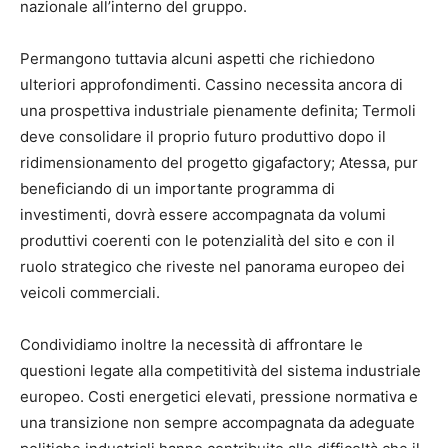
nazionale all’interno del gruppo.
Permangono tuttavia alcuni aspetti che richiedono
ulteriori approfondimenti. Cassino necessita ancora di
una prospettiva industriale pienamente definita; Termoli
deve consolidare il proprio futuro produttivo dopo il
ridimensionamento del progetto gigafactory; Atessa, pur
beneficiando di un importante programma di
investimenti, dovrà essere accompagnata da volumi
produttivi coerenti con le potenzialità del sito e con il
ruolo strategico che riveste nel panorama europeo dei
veicoli commerciali.
Condividiamo inoltre la necessità di affrontare le
questioni legate alla competitività del sistema industriale
europeo. Costi energetici elevati, pressione normativa e
una transizione non sempre accompagnata da adeguate