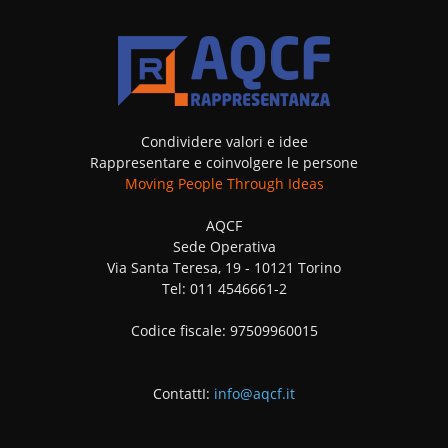
Condividere valori e idee
Rappresentare e coinvolgere le persone
Moving People Through Ideas
AQCF
Sede Operativa
Via Santa Teresa, 19 - 10121 Torino
Tel: 011 4546661-2
Codice fiscale: 97509960015
ContattI:
info@aqcf.it