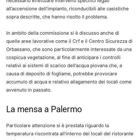
necessario effettuare interventi specifici legati
all’accensione dell’impianto, riconducibili alle casistiche
sopra descritte, che hanno risolto il problema.
In ambito della commissione si è discusso anche di
quelle aree lavorative come il Crf e il Centro Sicurezza di
Orbassano, che sono particolarmente interessate da una
cospicua vegetazione, al fine di anticipare i controlli
relativi ai sistemi di scarico dell’acqua piovana che, a
causa di deposito di fogliame, potrebbe provocare
accumulo di acqua e relativo allagamento dei locali come
avvenuto in passato.
La mensa a Palermo
Particolare attenzione si è prestata riguardo la
temperatura riscontrata all’interno dei locali del ristorante