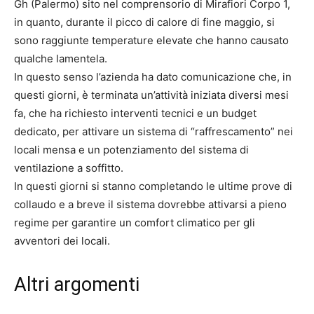
Gh (Palermo) sito nel comprensorio di Mirafiori Corpo 1,
in quanto, durante il picco di calore di fine maggio, si
sono raggiunte temperature elevate che hanno causato
qualche lamentela.
In questo senso l’azienda ha dato comunicazione che, in
questi giorni, è terminata un’attività iniziata diversi mesi
fa, che ha richiesto interventi tecnici e un budget
dedicato, per attivare un sistema di “raffrescamento” nei
locali mensa e un potenziamento del sistema di
ventilazione a soffitto.
In questi giorni si stanno completando le ultime prove di
collaudo e a breve il sistema dovrebbe attivarsi a pieno
regime per garantire un comfort climatico per gli
avventori dei locali.
Altri argomenti