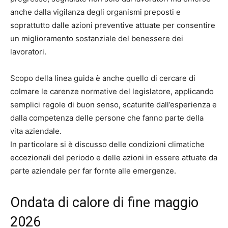
anche dalla vigilanza degli organismi preposti e
soprattutto dalle azioni preventive attuate per consentire
un miglioramento sostanziale del benessere dei
lavoratori.
Scopo della linea guida è anche quello di cercare di
colmare le carenze normative del legislatore, applicando
semplici regole di buon senso, scaturite dall’esperienza e
dalla competenza delle persone che fanno parte della
vita aziendale.
In particolare si è discusso delle condizioni climatiche
eccezionali del periodo e delle azioni in essere attuate da
parte aziendale per far fornte alle emergenze.
Ondata di calore di fine maggio
2026