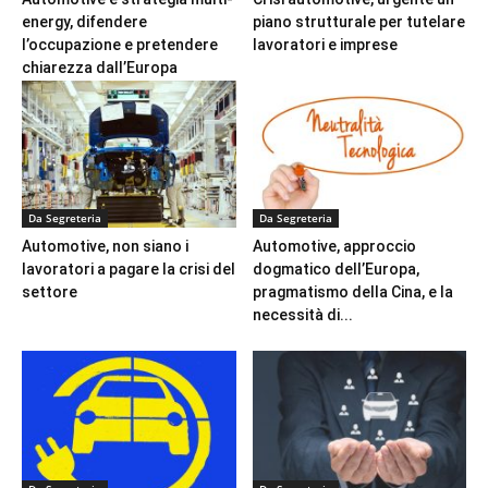
energy, difendere
piano strutturale per tutelare
l’occupazione e pretendere
lavoratori e imprese
chiarezza dall’Europa
Da Segreteria
Da Segreteria
Automotive, non siano i
Automotive, approccio
lavoratori a pagare la crisi del
dogmatico dell’Europa,
settore
pragmatismo della Cina, e la
necessità di...