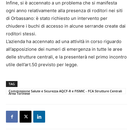
Infine, si è accennato a un problema che si manifesta
ogni anno relativamente alla presenza di roditori nei siti
di Orbassano: è stato richiesto un intervento per
chiudere i buchi di accesso in alcune serrande create dai
roditori stessi.
L’azienda ha accennato ad una attività in corso riguardo
all’apposizione dei numeri di emergenza in tutte le aree
delle strutture centrali, e la presenterà nel primo incontro
utile dell’art.50 previsto per legge.
TAG
Commissione Salute e Sicurezza AQCF-R e FISMIC - FCA Strutture Centrali
Area Torinese