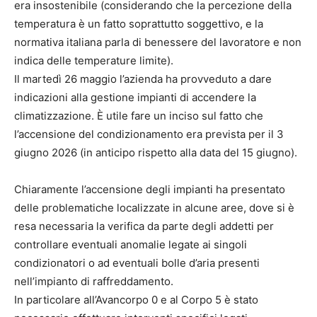
era insostenibile (considerando che la percezione della
temperatura è un fatto soprattutto soggettivo, e la
normativa italiana parla di benessere del lavoratore e non
indica delle temperature limite).
Il martedì 26 maggio l’azienda ha provveduto a dare
indicazioni alla gestione impianti di accendere la
climatizzazione. È utile fare un inciso sul fatto che
l’accensione del condizionamento era prevista per il 3
giugno 2026 (in anticipo rispetto alla data del 15 giugno).
Chiaramente l’accensione degli impianti ha presentato
delle problematiche localizzate in alcune aree, dove si è
resa necessaria la verifica da parte degli addetti per
controllare eventuali anomalie legate ai singoli
condizionatori o ad eventuali bolle d’aria presenti
nell’impianto di raffreddamento.
In particolare all’Avancorpo 0 e al Corpo 5 è stato