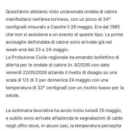
Quest’anno abbiamo visto un’anomala ondata di calore
manifestarsi nell’area torinese, con un picco di 34°
centigradi misurato a Caselle il 26 maggio. Era dal 1965
che non si assisteva a un evento di questo tipo. Le prime
avvisaglie dell’ondata di calore sono arrivate già nel
week-end del 23 e 24 maggio.
La Protezione Civile regionale ha emanato bollettino di
allerta per le ondate di calore (n. 8/2026) con data
venerdì 22/05/2026 alzando il livello di disagio su una
scala di 1/3 di 3 per domenica 24 maggio con una
temperatura di 32° centigradi con un rischio basso per la
salute.
La settimana lavorativa ha avuto inizio lunedì 25 maggio,
e subito sono arrivate all’azienda le segnalazioni di caldo
negli uffici dove, in alcuni casi, la temperatura percepita