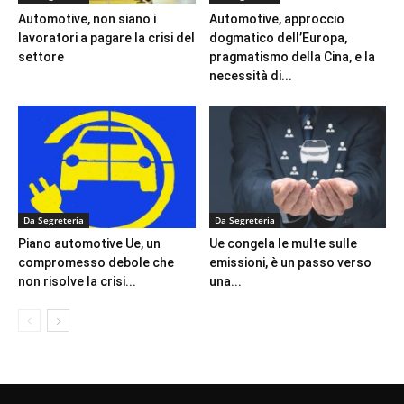
Automotive, non siano i
Automotive, approccio
lavoratori a pagare la crisi del
dogmatico dell’Europa,
settore
pragmatismo della Cina, e la
necessità di...
Da Segreteria
Da Segreteria
Piano automotive Ue, un
Ue congela le multe sulle
compromesso debole che
emissioni, è un passo verso
non risolve la crisi...
una...