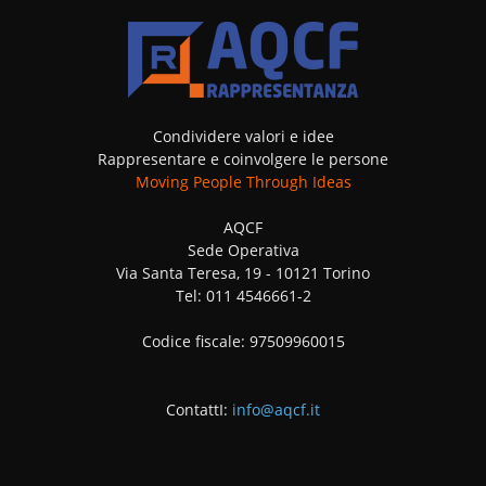
Condividere valori e idee
Rappresentare e coinvolgere le persone
Moving People Through Ideas
AQCF
Sede Operativa
Via Santa Teresa, 19 - 10121 Torino
Tel: 011 4546661-2
Codice fiscale: 97509960015
ContattI:
info@aqcf.it