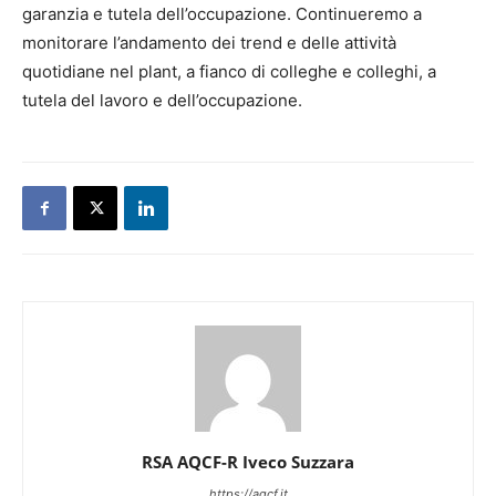
garanzia e tutela dell’occupazione. Continueremo a
monitorare l’andamento dei trend e delle attività
quotidiane nel plant, a fianco di colleghe e colleghi, a
tutela del lavoro e dell’occupazione.
RSA AQCF-R Iveco Suzzara
https://aqcf.it