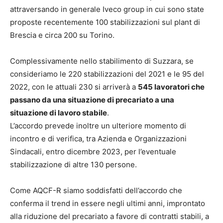
attraversando in generale Iveco group in cui sono state
proposte recentemente 100 stabilizzazioni sul plant di
Brescia e circa 200 su Torino.
Complessivamente nello stabilimento di Suzzara, se
consideriamo le 220 stabilizzazioni del 2021 e le 95 del
2022, con le attuali 230 si arriverà a
545 lavoratori che
passano da una situazione di precariato a una
situazione di lavoro stabile
.
L’accordo prevede inoltre un ulteriore momento di
incontro e di verifica, tra Azienda e Organizzazioni
Sindacali, entro dicembre 2023, per l’eventuale
stabilizzazione di altre 130 persone.
Come AQCF-R siamo soddisfatti dell’accordo che
conferma il trend in essere negli ultimi anni, improntato
alla riduzione del precariato a favore di contratti stabili, a