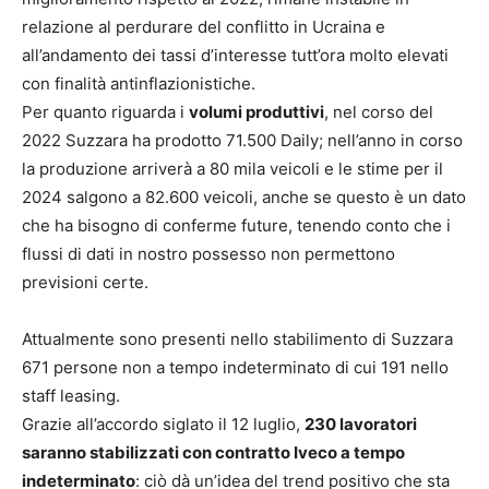
relazione al perdurare del conflitto in Ucraina e
all’andamento dei tassi d’interesse tutt’ora molto elevati
con finalità antinflazionistiche.
Per quanto riguarda i
volumi produttivi
, nel corso del
2022 Suzzara ha prodotto 71.500 Daily; nell’anno in corso
la produzione arriverà a 80 mila veicoli e le stime per il
2024 salgono a 82.600 veicoli, anche se questo è un dato
che ha bisogno di conferme future, tenendo conto che i
flussi di dati in nostro possesso non permettono
previsioni certe.
Attualmente sono presenti nello stabilimento di Suzzara
671 persone non a tempo indeterminato di cui 191 nello
staff leasing.
Grazie all’accordo siglato il 12 luglio,
230 lavoratori
saranno stabilizzati con contratto Iveco a tempo
indeterminato
: ciò dà un’idea del trend positivo che sta