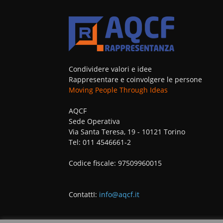
Condividere valori e idee
Rappresentare e coinvolgere le persone
Moving People Through Ideas
AQCF
Sede Operativa
Via Santa Teresa, 19 - 10121 Torino
Tel: 011 4546661-2
Codice fiscale: 97509960015
ContattI:
info@aqcf.it