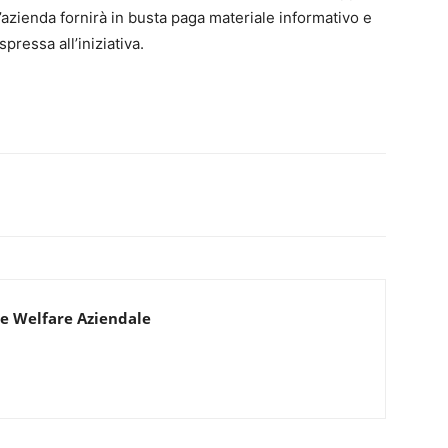
L’azienda fornirà in busta paga materiale informativo e
ressa all’iniziativa.
e Welfare Aziendale