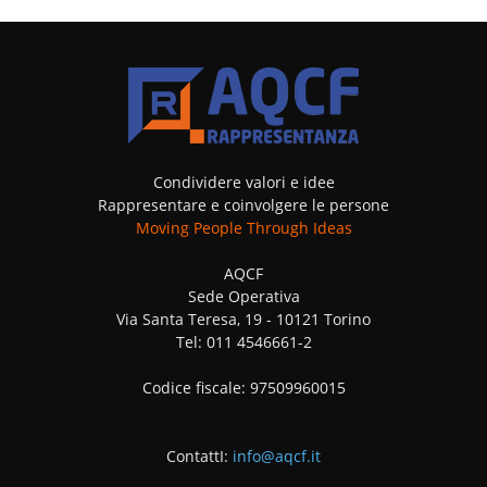
Condividere valori e idee
Rappresentare e coinvolgere le persone
Moving People Through Ideas
AQCF
Sede Operativa
Via Santa Teresa, 19 - 10121 Torino
Tel: 011 4546661-2
Codice fiscale: 97509960015
ContattI:
info@aqcf.it