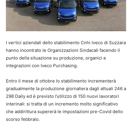
I vertici aziendali dello stabilimento Cnhi Iveco di Suzzara
hanno incontrato le Organizzazioni Sindacali facendo il
punto della situazione su produzione, organici e
integrazioni con Iveco Purchasing.
Entro il mese di ottobre lo stabilimento incrementerà
gradualmente la produzione giornaliera dagli attuali 246 a
298 Daily ed è previsto l’utilizzo di 150 nuovi lavoratori
interinali: si tratta di un incremento molto significativo
che addirittura supererà le impostazioni pre-Covid dello
scorso febbraio.