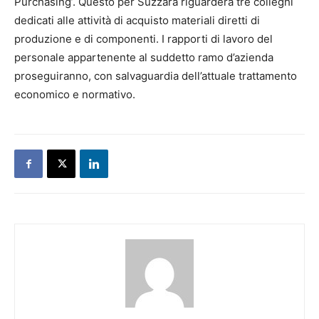
Purchasing’. Questo per Suzzara riguarderà tre colleghi
dedicati alle attività di acquisto materiali diretti di
produzione e di componenti. I rapporti di lavoro del
personale appartenente al suddetto ramo d’azienda
proseguiranno, con salvaguardia dell’attuale trattamento
economico e normativo.