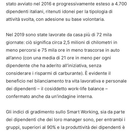
stato avviato nel 2016 e progressivamente esteso a 4.700
dipendenti italiani, ritenuti idonei per la tipologia di
attività svolta, con adesione su base volontaria.
Nel 2019 sono state lavorate da casa più di 72 mila
giornate: ciò significa circa 2,5 milioni di chilometri in
meno percorsi e 75 mila ore in meno trascorse in auto
all’anno (con una media di 21 ore in meno per ogni
dipendente che ha aderito all’iniziativa, senza
considerare i risparmi di carburante). È evidente il
beneficio nel bilanciamento tra vita lavorativa e personale
dei dipendenti – il cosiddetto work-life balance –
confermato anche da un’indagine interna.
Gli indici di gradimento sullo Smart Working, sia da parte
dei dipendenti che dei loro manager sono, per entrambi i
gruppi, superiori al 90% e la produttività dei dipendenti è