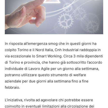
In risposta all’emergenza smog che in questi giorni ha
colpito Torino e il Nord Italia, Cnh Industrial raddoppia in
via eccezionale lo Smart Working. Circa 3 mila dipendenti
di Torino e provincia, che hanno già sottoscritto l’accordo
individuale di Lavoro Agile per un giorno alla settimana,
potranno utilizzare questo strumento di welfare
aziendale per due giorni alla settimana fino a fine
febbraio.
L’iniziativa, rivolta ad agevolare chi potrebbe essere
coinvolto in eventuali limitazioni alla circolazione dei