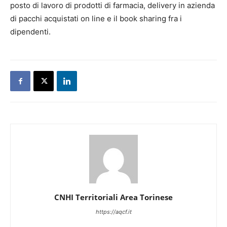
posto di lavoro di prodotti di farmacia, delivery in azienda
di pacchi acquistati on line e il book sharing fra i
dipendenti.
CNHI Territoriali Area Torinese
https://aqcf.it