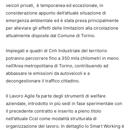
veicoli privati, è temporanea ed eccezionale, in
considerazione appunto dell’attuale situazione di
emergenza ambientale ed è stata presa principalmente
per alleviare gli effetti delle limitazioni alla circolazione
attualmente disposte dal Comune di Torino.
Impiegati e quadri di Cnh Industriale del territorio
potranno percorrere fino a 350 mila chilometri in meno
nell’Area metropolitana di Torino, contribuendo ad
abbassare le emissioni da autoveicoli e a
decongestionare il traffico cittadino.
Il Lavoro Agile fa parte degli strumenti di welfare
aziendale, introdotto in più sedi in fase sperimentale con
il precedente contratto e inserito a pieno titolo
nell’attuale Ccsl come modalità strutturata di
organizzazione del lavoro. In dettaglio lo Smart Working è