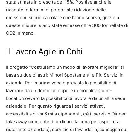
stata stimata in crescita del 15%. Positive anche le
ricadute in termini di potenziale riduzione delle
emissioni: si può calcolare che l’anno scorso, grazie a
queste misure, siano state emesse oltre 300 tonnellate di
CO2 in meno.
Il Lavoro Agile in Cnhi
Il progetto “Costruiamo un modo di lavorare migliore” si
basa su due pilastri: Minori Spostamenti e Più Servizi in
azienda. Per la prima voce è prevista la possibilità di
lavorare da un domicilio oppure in modalità Comf-
Location ovvero la possibilità di lavorare da un’altra sede
aziendale. Per quanto riguarda i servizi attivati,
accessibili a circa 6 mila dipendenti, c’è il servizio Dinner
take away (consente di ordinare la cena per asporto al
ristorante aziendale), servizio di lavanderia, consegna sul