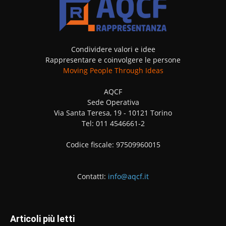
Condividere valori e idee
Rappresentare e coinvolgere le persone
Moving People Through Ideas
AQCF
Sede Operativa
Via Santa Teresa, 19 - 10121 Torino
Tel: 011 4546661-2
Codice fiscale: 97509960015
ContattI:
info@aqcf.it
Articoli più letti