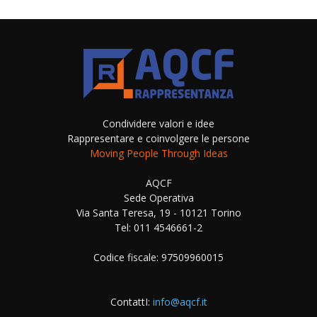
Condividere valori e idee
Rappresentare e coinvolgere le persone
Moving People Through Ideas
AQCF
Sede Operativa
Via Santa Teresa, 19 - 10121 Torino
Tel: 011 4546661-2
Codice fiscale: 97509960015
ContattI:
info@aqcf.it