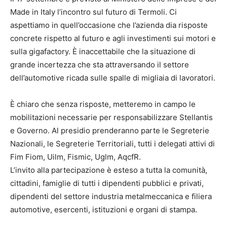
Made in Italy l’incontro sul futuro di Termoli. Ci
aspettiamo in quell’occasione che l’azienda dia risposte
concrete rispetto al futuro e agli investimenti sui motori e
sulla gigafactory. È inaccettabile che la situazione di
grande incertezza che sta attraversando il settore
dell’automotive ricada sulle spalle di migliaia di lavoratori.
È chiaro che senza risposte, metteremo in campo le
mobilitazioni necessarie per responsabilizzare Stellantis
e Governo. Al presidio prenderanno parte le Segreterie
Nazionali, le Segreterie Territoriali, tutti i delegati attivi di
Fim Fiom, Uilm, Fismic, Uglm, AqcfR.
L’invito alla partecipazione è esteso a tutta la comunità,
cittadini, famiglie di tutti i dipendenti pubblici e privati,
dipendenti del settore industria metalmeccanica e filiera
automotive, esercenti, istituzioni e organi di stampa.