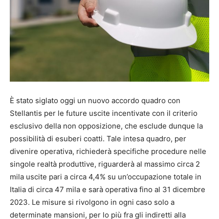
È stato siglato oggi un nuovo accordo quadro con
Stellantis per le future uscite incentivate con il criterio
esclusivo della non opposizione, che esclude dunque la
possibilità di esuberi coatti. Tale intesa quadro, per
divenire operativa, richiederà specifiche procedure nelle
singole realtà produttive, riguarderà al massimo circa 2
mila uscite pari a circa 4,4% su un’occupazione totale in
Italia di circa 47 mila e sarà operativa fino al 31 dicembre
2023. Le misure si rivolgono in ogni caso solo a
determinate mansioni, per lo più fra gli indiretti alla