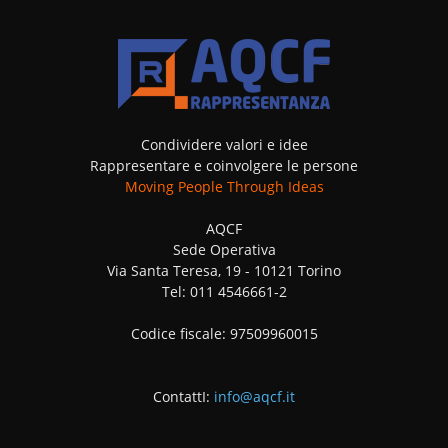
Condividere valori e idee
Rappresentare e coinvolgere le persone
Moving People Through Ideas
AQCF
Sede Operativa
Via Santa Teresa, 19 - 10121 Torino
Tel: 011 4546661-2
Codice fiscale: 97509960015
ContattI:
info@aqcf.it