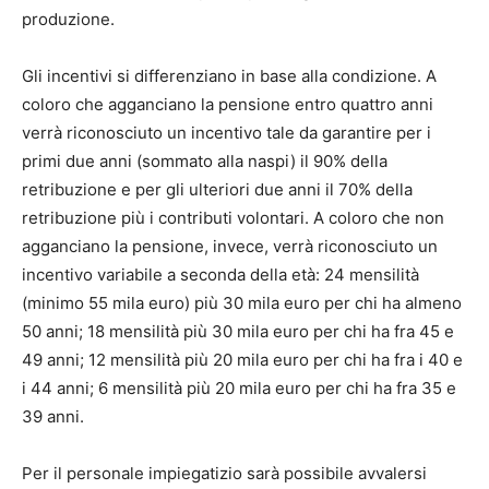
produzione.
Gli incentivi si differenziano in base alla condizione. A
coloro che agganciano la pensione entro quattro anni
verrà riconosciuto un incentivo tale da garantire per i
primi due anni (sommato alla naspi) il 90% della
retribuzione e per gli ulteriori due anni il 70% della
retribuzione più i contributi volontari. A coloro che non
agganciano la pensione, invece, verrà riconosciuto un
incentivo variabile a seconda della età: 24 mensilità
(minimo 55 mila euro) più 30 mila euro per chi ha almeno
50 anni; 18 mensilità più 30 mila euro per chi ha fra 45 e
49 anni; 12 mensilità più 20 mila euro per chi ha fra i 40 e
i 44 anni; 6 mensilità più 20 mila euro per chi ha fra 35 e
39 anni.
Per il personale impiegatizio sarà possibile avvalersi