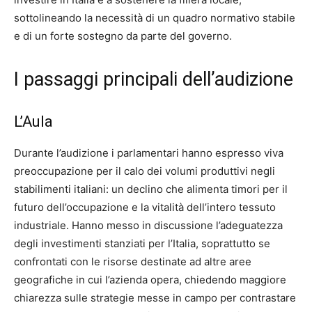
sottolineando la necessità di un quadro normativo stabile
e di un forte sostegno da parte del governo.
I passaggi principali dell’audizione
L’Aula
Durante l’audizione i parlamentari hanno espresso viva
preoccupazione per il calo dei volumi produttivi negli
stabilimenti italiani: un declino che alimenta timori per il
futuro dell’occupazione e la vitalità dell’intero tessuto
industriale. Hanno messo in discussione l’adeguatezza
degli investimenti stanziati per l’Italia, soprattutto se
confrontati con le risorse destinate ad altre aree
geografiche in cui l’azienda opera, chiedendo maggiore
chiarezza sulle strategie messe in campo per contrastare