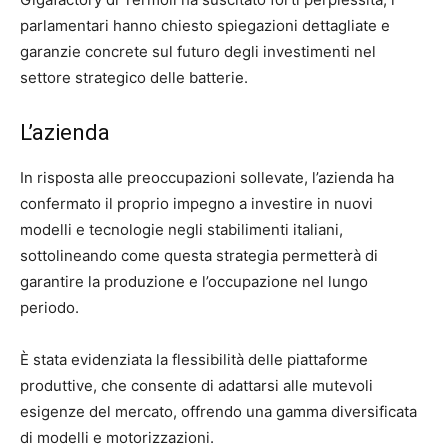
parlamentari hanno chiesto spiegazioni dettagliate e
garanzie concrete sul futuro degli investimenti nel
settore strategico delle batterie.
L’azienda
In risposta alle preoccupazioni sollevate, l’azienda ha
confermato il proprio impegno a investire in nuovi
modelli e tecnologie negli stabilimenti italiani,
sottolineando come questa strategia permetterà di
garantire la produzione e l’occupazione nel lungo
periodo.
È stata evidenziata la flessibilità delle piattaforme
produttive, che consente di adattarsi alle mutevoli
esigenze del mercato, offrendo una gamma diversificata
di modelli e motorizzazioni.