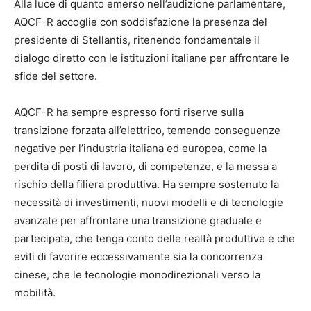
Alla luce di quanto emerso nell’audizione parlamentare,
AQCF-R accoglie con soddisfazione la presenza del
presidente di Stellantis, ritenendo fondamentale il
dialogo diretto con le istituzioni italiane per affrontare le
sfide del settore.
AQCF-R ha sempre espresso forti riserve sulla
transizione forzata all’elettrico, temendo conseguenze
negative per l’industria italiana ed europea, come la
perdita di posti di lavoro, di competenze, e la messa a
rischio della filiera produttiva. Ha sempre sostenuto la
necessità di investimenti, nuovi modelli e di tecnologie
avanzate per affrontare una transizione graduale e
partecipata, che tenga conto delle realtà produttive e che
eviti di favorire eccessivamente sia la concorrenza
cinese, che le tecnologie monodirezionali verso la
mobilità.