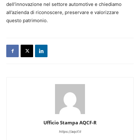
dell’innovazione nel settore automotive e chiediamo
all’azienda di riconoscere, preservare e valorizzare
questo patrimonio.
Ufficio Stampa AQCF-R
https://aqcf.it