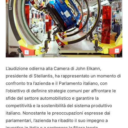
L’audizione odierna alla Camera di John Elkann,
presidente di Stellantis, ha rappresentato un momento di
confronto tra l’azienda e il Parlamento italiano, con
l’obiettivo di definire strategie comuni per affrontare le
sfide del settore automobilistico e garantire la
competitività e la sostenibilità del sistema produttivo
italiano. Nonostante le preoccupazioni espresse dai
parlamentari, l’azienda ha ribadito il suo impegno a
investire in Italia e a sostenere la filiera locale,