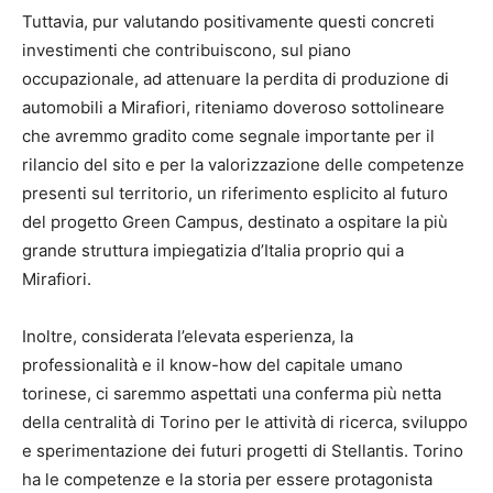
Tuttavia, pur valutando positivamente questi concreti
investimenti che contribuiscono, sul piano
occupazionale, ad attenuare la perdita di produzione di
automobili a Mirafiori, riteniamo doveroso sottolineare
che avremmo gradito come segnale importante per il
rilancio del sito e per la valorizzazione delle competenze
presenti sul territorio, un riferimento esplicito al futuro
del progetto Green Campus, destinato a ospitare la più
grande struttura impiegatizia d’Italia proprio qui a
Mirafiori.
Inoltre, considerata l’elevata esperienza, la
professionalità e il know-how del capitale umano
torinese, ci saremmo aspettati una conferma più netta
della centralità di Torino per le attività di ricerca, sviluppo
e sperimentazione dei futuri progetti di Stellantis. Torino
ha le competenze e la storia per essere protagonista