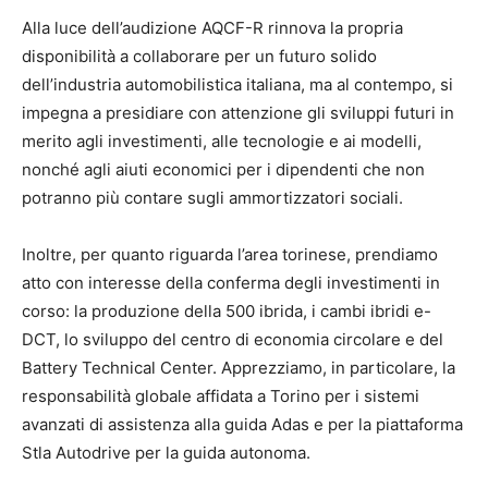
Alla luce dell’audizione AQCF-R rinnova la propria
disponibilità a collaborare per un futuro solido
dell’industria automobilistica italiana, ma al contempo, si
impegna a presidiare con attenzione gli sviluppi futuri in
merito agli investimenti, alle tecnologie e ai modelli,
nonché agli aiuti economici per i dipendenti che non
potranno più contare sugli ammortizzatori sociali.
Inoltre, per quanto riguarda l’area torinese, prendiamo
atto con interesse della conferma degli investimenti in
corso: la produzione della 500 ibrida, i cambi ibridi e-
DCT, lo sviluppo del centro di economia circolare e del
Battery Technical Center. Apprezziamo, in particolare, la
responsabilità globale affidata a Torino per i sistemi
avanzati di assistenza alla guida Adas e per la piattaforma
Stla Autodrive per la guida autonoma.