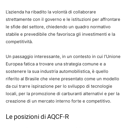
L’azienda ha ribadito la volontà di collaborare
strettamente con il governo e le istituzioni per affrontare
le sfide del settore, chiedendo un quadro normativo
stabile e prevedibile che favorisca gli investimenti e la
competitività.
Un passaggio interessante, in un contesto in cui l’Unione
Europea fatica a trovare una strategia comune e a
sostenere la sua industria automobilistica, è quello
riferito al Brasile che viene presentato come un modello
da cui trarre ispirazione per lo sviluppo di tecnologie
locali, per la promozione di carburanti alternativi e per la
creazione di un mercato interno forte e competitivo.
Le posizioni di AQCF-R