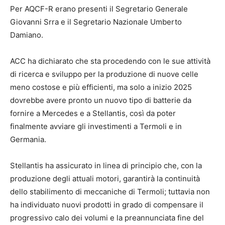
Per AQCF-R erano presenti il Segretario Generale
Giovanni Srra e il Segretario Nazionale Umberto
Damiano.
ACC ha dichiarato che sta procedendo con le sue attività
di ricerca e sviluppo per la produzione di nuove celle
meno costose e più efficienti, ma solo a inizio 2025
dovrebbe avere pronto un nuovo tipo di batterie da
fornire a Mercedes e a Stellantis, così da poter
finalmente avviare gli investimenti a Termoli e in
Germania.
Stellantis ha assicurato in linea di principio che, con la
produzione degli attuali motori, garantirà la continuità
dello stabilimento di meccaniche di Termoli; tuttavia non
ha individuato nuovi prodotti in grado di compensare il
progressivo calo dei volumi e la preannunciata fine del