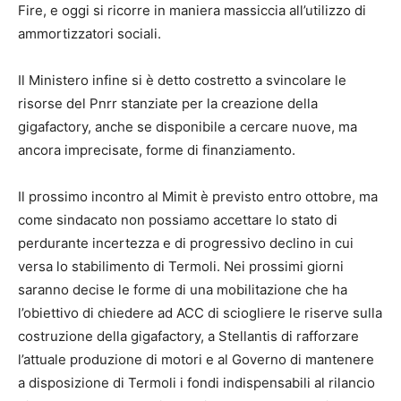
Fire, e oggi si ricorre in maniera massiccia all’utilizzo di
ammortizzatori sociali.
Il Ministero infine si è detto costretto a svincolare le
risorse del Pnrr stanziate per la creazione della
gigafactory, anche se disponibile a cercare nuove, ma
ancora imprecisate, forme di finanziamento.
Il prossimo incontro al Mimit è previsto entro ottobre, ma
come sindacato non possiamo accettare lo stato di
perdurante incertezza e di progressivo declino in cui
versa lo stabilimento di Termoli. Nei prossimi giorni
saranno decise le forme di una mobilitazione che ha
l’obiettivo di chiedere ad ACC di sciogliere le riserve sulla
costruzione della gigafactory, a Stellantis di rafforzare
l’attuale produzione di motori e al Governo di mantenere
a disposizione di Termoli i fondi indispensabili al rilancio