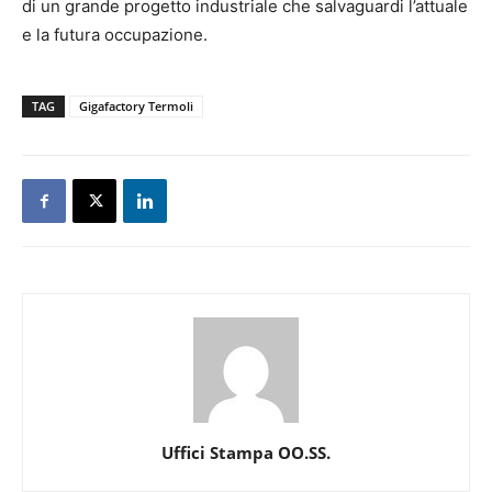
di un grande progetto industriale che salvaguardi l’attuale
e la futura occupazione.
TAG
Gigafactory Termoli
Uffici Stampa OO.SS.