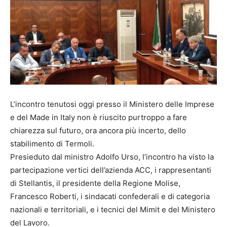
L’incontro tenutosi oggi presso il Ministero delle Imprese
e del Made in Italy non è riuscito purtroppo a fare
chiarezza sul futuro, ora ancora più incerto, dello
stabilimento di Termoli.
Presieduto dal ministro Adolfo Urso, l’incontro ha visto la
partecipazione vertici dell’azienda ACC, i rappresentanti
di Stellantis, il presidente della Regione Molise,
Francesco Roberti, i sindacati confederali e di categoria
nazionali e territoriali, e i tecnici del Mimit e del Ministero
del Lavoro.