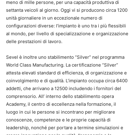
meno di mille persone, per una capacità produttiva di
settanta veicoli al giorno. Oggi vi si producono circa 1200
unità giornaliere in un eccezionale numero di
configurazioni diverse: l’impianto è uno tra i più flessibili
al mondo, per livello di specializzazione e organizzazione
delle prestazioni di lavoro.
Sevel è inoltre uno stabilimento “Silver” nel programma
World Class Manufacturing. La certificazione “Silver”
attesta elevati standard di efficienza, di organizzazione e
coinvolgimento e di qualità. L’impianto occupa circa 6400
addetti, che arrivano a 12500 includendo i fornitori del
comprensorio. All’ interno dello stabilimento opera
Academy, il centro di eccellenza nella formazione, il
luogo in cui le persone si incontrano per migliorare
conoscenze, competenze e le proprie capacità di
leadership, nonché per portare a termine simulazioni e