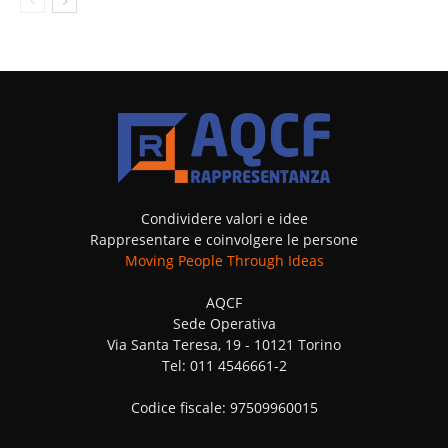
Condividere valori e idee
Rappresentare e coinvolgere le persone
Moving People Through Ideas
AQCF
Sede Operativa
Via Santa Teresa, 19 - 10121 Torino
Tel: 011 4546661-2
Codice fiscale: 97509960015