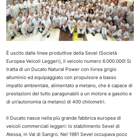
È uscito dalle linee produttive della Sevel (Società
Europea Veicoli Leggeri), il veicolo numero 6.000.000! Si
tratta di un Ducato Natural Power con livrea grigio
alluminio ed equipaggiato con propulsore a basso
impatto ambientale, alimentato a metano, che è capace di
prestazioni del tutto paragonabili a un motore a gasolio e
di un’autonomia (a metano) di 400 chilometri.
Il Ducato nasce nella più grande fabbrica europea di
veicoli commerciali leggeri: lo stabilimento Sevel di
Atessa, in Val di Sangro. Nel 1981 Sevel occupava poco