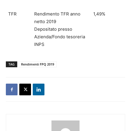
TFR
Rendimento TFR anno
1,49%
netto 2019
Depositato presso
Azienda/Fondo tesoreria
INPS
TAG
Rendimenti FPQ 2019