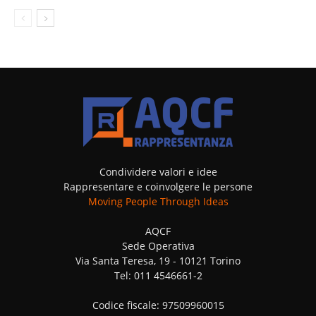
Condividere valori e idee
Rappresentare e coinvolgere le persone
Moving People Through Ideas
AQCF
Sede Operativa
Via Santa Teresa, 19 - 10121 Torino
Tel: 011 4546661-2
Codice fiscale: 97509960015