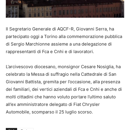
Il Segretario Generale di AQCF-R, Giovanni Serra, ha
partecipato oggi a Torino alla commemorazione pubblica
di Sergio Marchionne assieme a una delegazione di
rappresentanti di Fca e Cnhi e di lavoratori.
L’arcivescovo diocesano, monsignor Cesare Nosiglia, ha
celebrato la Messa di suffragio nella Cattedrale di San
Giovanni Battista, gremita per l’occasione, alla presenza
dei familiari, dei vertici aziendali di Fca e Cnhi e anche di
molti cittadini che hanno voluto portare l’ultimo saluto
all’ex amministratore delegato di Fiat Chrysler
Automobile, scomparso il 25 luglio scorso.