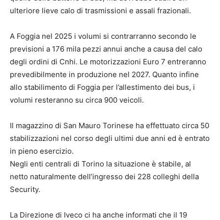
ulteriore lieve calo di trasmissioni e assali frazionali.
A Foggia nel 2025 i volumi si contrarranno secondo le
previsioni a 176 mila pezzi annui anche a causa del calo
degli ordini di Cnhi. Le motorizzazioni Euro 7 entreranno
prevedibilmente in produzione nel 2027. Quanto infine
allo stabilimento di Foggia per l’allestimento dei bus, i
volumi resteranno su circa 900 veicoli.
Il magazzino di San Mauro Torinese ha effettuato circa 50
stabilizzazioni nel corso degli ultimi due anni ed è entrato
in pieno esercizio.
Negli enti centrali di Torino la situazione è stabile, al
netto naturalmente dell’ingresso dei 228 colleghi della
Security.
La Direzione di Iveco ci ha anche informati che il 19