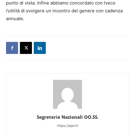
punto di vista. Infine abbiamo concordato con Iveco
l’utilità di svolgere un incontro del genere con cadenza
annuale.
Segreterie Nazionali OO.SS.
https://aqcf.it