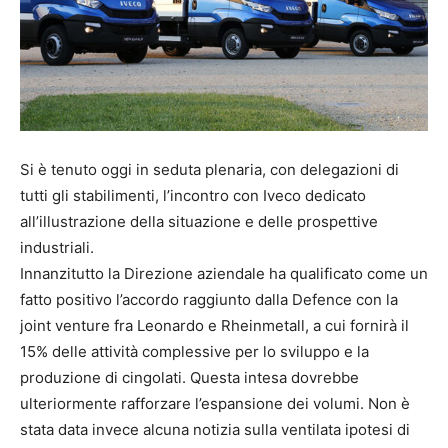
Si è tenuto oggi in seduta plenaria, con delegazioni di
tutti gli stabilimenti, l’incontro con Iveco dedicato
all’illustrazione della situazione e delle prospettive
industriali.
Innanzitutto la Direzione aziendale ha qualificato come un
fatto positivo l’accordo raggiunto dalla Defence con la
joint venture fra Leonardo e Rheinmetall, a cui fornirà il
15% delle attività complessive per lo sviluppo e la
produzione di cingolati. Questa intesa dovrebbe
ulteriormente rafforzare l’espansione dei volumi. Non è
stata data invece alcuna notizia sulla ventilata ipotesi di