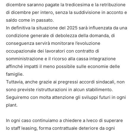
dicembre saranno pagate la tredicesima e la retribuzione
di dicembre per intero, senza la suddivisione in acconto e
saldo come in passato.
In definitiva la situazione del 2025 sarà influenzata da una
condizione generale di debolezza della domanda, di
conseguenza servirà monitorare l’evoluzione
occupazionale dei lavoratori con contratto di
somministrazione e il ricorso alla cassa integrazione
affinché impatti il meno possibile sulle economie delle
famiglie.
Tuttavia, anche grazie ai pregressi accordi sindacali, non
sono previste ristrutturazioni in alcun stabilimento.
Seguiremo con molta attenzione gli sviluppi futuri in ogni
plant.
In ogni caso continuiamo a chiedere a Iveco di superare
lo staff leasing, forma contrattuale deteriore da ogni