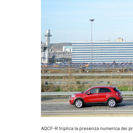
AQCF-R triplica la presenza numerica dei pro