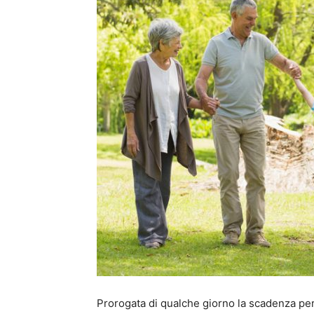
Prorogata di qualche giorno la scadenza per