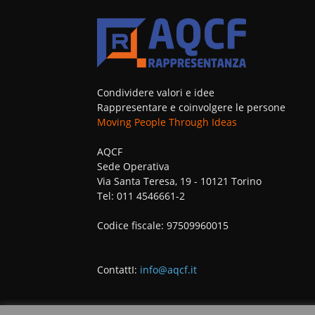
Condividere valori e idee
Rappresentare e coinvolgere le persone
Moving People Through Ideas
AQCF
Sede Operativa
Via Santa Teresa, 19 - 10121 Torino
Tel: 011 4546661-2
Codice fiscale: 97509960015
ContattI:
info@aqcf.it