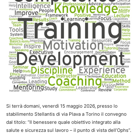
Si terrà domani, venerdì 15 maggio 2026, presso lo
stabilimento Stellantis di via Plava a Torino il convegno
dal titolo: “Il benessere quale obiettivo integrato alla
salute e sicurezza sul lavoro – il punto di vista dell’Ophs”.