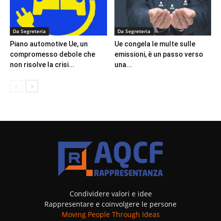
Da Segreteria
Da Segreteria
Piano automotive Ue, un
Ue congela le multe sulle
compromesso debole che
emissioni, è un passo verso
non risolve la crisi...
una...
Condividere valori e idee
Rappresentare e coinvolgere le persone
Moving People Through Ideas