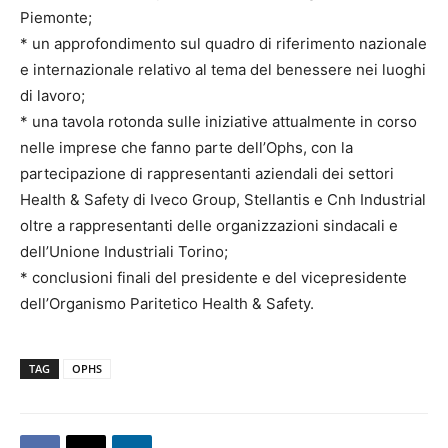
Piemonte;
* un approfondimento sul quadro di riferimento nazionale
e internazionale relativo al tema del benessere nei luoghi
di lavoro;
* una tavola rotonda sulle iniziative attualmente in corso
nelle imprese che fanno parte dell’Ophs, con la
partecipazione di rappresentanti aziendali dei settori
Health & Safety di Iveco Group, Stellantis e Cnh Industrial
oltre a rappresentanti delle organizzazioni sindacali e
dell’Unione Industriali Torino;
* conclusioni finali del presidente e del vicepresidente
dell’Organismo Paritetico Health & Safety.
TAG
OPHS