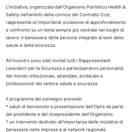
L’iniziativa, organizzata dall’Organismo Paritetico Health &
Safety nell’ambito della cornice del Contratto Ccsl,
rappresenta un’importante occasione di approfondimento
e confronto su un tema sempre più centrale nei luoghi di
lavoro: il benessere delle persone integrato ai temi della
salute e della sicurezza.
All’incontro sono stati invitati tutti i Rappresentanti
Lavoratori per la Sicurezza e parteciperanno personalità
del mondo istituzionale, aziendale, sindacale e
professionisti del settore salute e sicurezza.
Il programma del convegno prevede:
* saluti di benvenuto e presentazione dell’Ophs da parte
del presidente e del vicepresidente dell’Organismo;
* un intervento dedicato all’importanza delle iniziative di
benessere nelle imprese e al network regionale