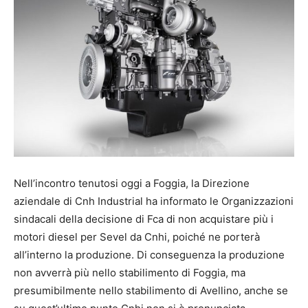
Nell’incontro tenutosi oggi a Foggia, la Direzione
aziendale di Cnh Industrial ha informato le Organizzazioni
sindacali della decisione di Fca di non acquistare più i
motori diesel per Sevel da Cnhi, poiché ne porterà
all’interno la produzione. Di conseguenza la produzione
non avverrà più nello stabilimento di Foggia, ma
presumibilmente nello stabilimento di Avellino, anche se