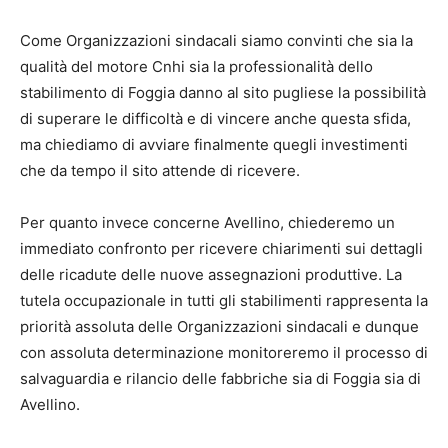
Come Organizzazioni sindacali siamo convinti che sia la
qualità del motore Cnhi sia la professionalità dello
stabilimento di Foggia danno al sito pugliese la possibilità
di superare le difficoltà e di vincere anche questa sfida,
ma chiediamo di avviare finalmente quegli investimenti
che da tempo il sito attende di ricevere.
Per quanto invece concerne Avellino, chiederemo un
immediato confronto per ricevere chiarimenti sui dettagli
delle ricadute delle nuove assegnazioni produttive. La
tutela occupazionale in tutti gli stabilimenti rappresenta la
priorità assoluta delle Organizzazioni sindacali e dunque
con assoluta determinazione monitoreremo il processo di
salvaguardia e rilancio delle fabbriche sia di Foggia sia di
Avellino.