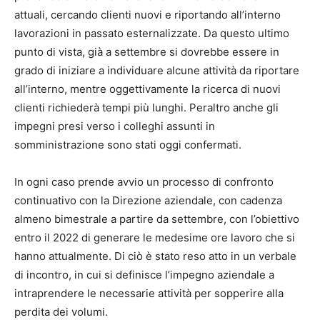
attuali, cercando clienti nuovi e riportando all’interno
lavorazioni in passato esternalizzate. Da questo ultimo
punto di vista, già a settembre si dovrebbe essere in
grado di iniziare a individuare alcune attività da riportare
all’interno, mentre oggettivamente la ricerca di nuovi
clienti richiederà tempi più lunghi. Peraltro anche gli
impegni presi verso i colleghi assunti in
somministrazione sono stati oggi confermati.
In ogni caso prende avvio un processo di confronto
continuativo con la Direzione aziendale, con cadenza
almeno bimestrale a partire da settembre, con l’obiettivo
entro il 2022 di generare le medesime ore lavoro che si
hanno attualmente. Di ciò è stato reso atto in un verbale
di incontro, in cui si definisce l’impegno aziendale a
intraprendere le necessarie attività per sopperire alla
perdita dei volumi.