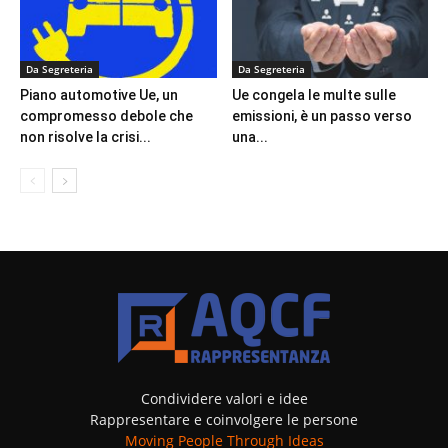
Da Segreteria
Da Segreteria
Piano automotive Ue, un
Ue congela le multe sulle
compromesso debole che
emissioni, è un passo verso
non risolve la crisi...
una...
Condividere valori e idee
Rappresentare e coinvolgere le persone
Moving People Through Ideas