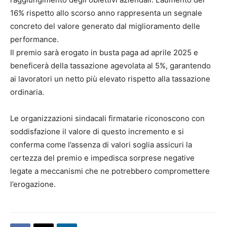
16% rispetto allo scorso anno rappresenta un segnale
concreto del valore generato dal miglioramento delle
performance.
Il premio sarà erogato in busta paga ad aprile 2025 e
beneficerà della tassazione agevolata al 5%, garantendo
ai lavoratori un netto più elevato rispetto alla tassazione
ordinaria.
Le organizzazioni sindacali firmatarie riconoscono con
soddisfazione il valore di questo incremento e si
conferma come l’assenza di valori soglia assicuri la
certezza del premio e impedisca sorprese negative
legate a meccanismi che ne potrebbero compromettere
l’erogazione.