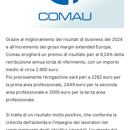
Grazie al miglioramento dei risultati di business del 2024
e all’incremento del gross margin extended Europe,
Comau erogherà un premio di risultato pari al 9,24% della
retribuzione annua lorda di riferimento, con un importo
medio di circa 2.900 euro.
Più precisamente l’erogazione sarà pari a 2282 euro per
la prima area professionale, 2449 euro per la seconda
area professionale e 3005 euro per la terza area
professionale.
Si tratta di un risultato molto positivo, che conferma la
crescita dell’azienda e l’impegno dei lavoratori nel
raggiungimento degli obiettivi aziendali. L’aumento del