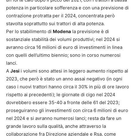
potenza in particolare sofferenza e con una previsione di
contrazione protratta per il 2024, concentrata però
stavolta soprattutto sui trattori di alta potenza.
Per lo stabilimento di
Modena
la previsione è di
sostanziale stabilità dei volumi produttivi; nel 2024 si
avranno circa 16 milioni di euro di investimenti in linea
con quelli dell’ultimo biennio; sono in corso numerosi
lanci.
A
Jesi
i volumi sono attesi in leggero aumento rispetto al
2023, che però è stato un anno assai negativo (in ogni
caso i nuovi trattori hanno circa il 30% in più di ore lavoro
rispetto ai precedenti); le giornate di cigo nel 2024
dovrebbero essere 35-40 a fronte delle 61 del 2023;
proseguiranno gli investimenti con circa 6 milioni di euro
nel 2024 e si avranno numerosi lanci; resta da fare un
grande lavoro sulla qualità, anche attraverso la
collaborazione fra Direzione aziendale e Rsa, come