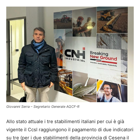
Giovanni Serra – Segretario Generale AQCF-R
Allo stato attuale i tre stabilimenti italiani per cui è già
vigente il Ccsl raggiungono il pagamento di due indicatori
su tre (per i due stabilimenti della provincia di Cesena il