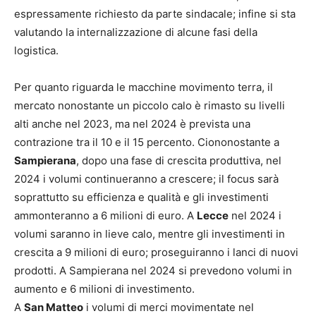
espressamente richiesto da parte sindacale; infine si sta
valutando la internalizzazione di alcune fasi della
logistica.
Per quanto riguarda le macchine movimento terra, il
mercato nonostante un piccolo calo è rimasto su livelli
alti anche nel 2023, ma nel 2024 è prevista una
contrazione tra il 10 e il 15 percento. Ciononostante a
Sampierana
, dopo una fase di crescita produttiva, nel
2024 i volumi continueranno a crescere; il focus sarà
soprattutto su efficienza e qualità e gli investimenti
ammonteranno a 6 milioni di euro. A
Lecce
nel 2024 i
volumi saranno in lieve calo, mentre gli investimenti in
crescita a 9 milioni di euro; proseguiranno i lanci di nuovi
prodotti. A Sampierana nel 2024 si prevedono volumi in
aumento e 6 milioni di investimento.
A
San Matteo
i volumi di merci movimentate nel