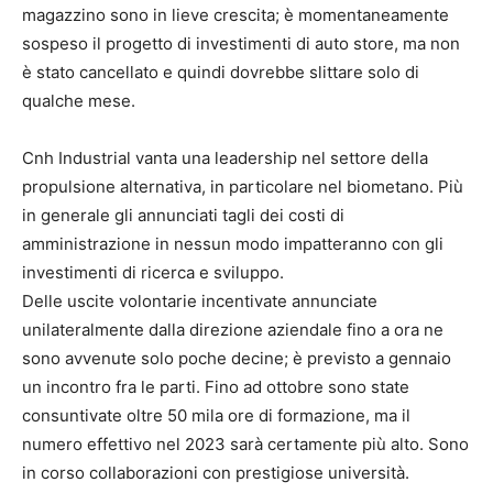
magazzino sono in lieve crescita; è momentaneamente
sospeso il progetto di investimenti di auto store, ma non
è stato cancellato e quindi dovrebbe slittare solo di
qualche mese.
Cnh Industrial vanta una leadership nel settore della
propulsione alternativa, in particolare nel biometano. Più
in generale gli annunciati tagli dei costi di
amministrazione in nessun modo impatteranno con gli
investimenti di ricerca e sviluppo.
Delle uscite volontarie incentivate annunciate
unilateralmente dalla direzione aziendale fino a ora ne
sono avvenute solo poche decine; è previsto a gennaio
un incontro fra le parti. Fino ad ottobre sono state
consuntivate oltre 50 mila ore di formazione, ma il
numero effettivo nel 2023 sarà certamente più alto. Sono
in corso collaborazioni con prestigiose università.