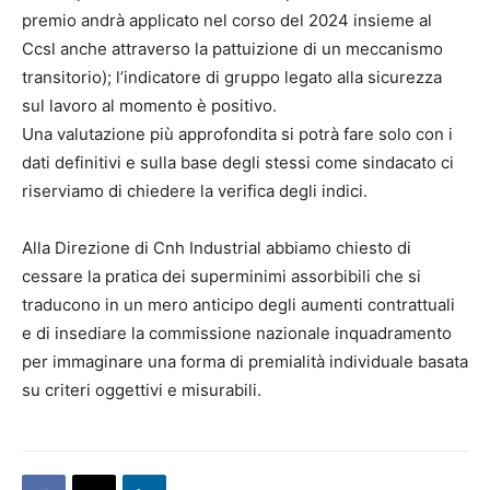
premio andrà applicato nel corso del 2024 insieme al
Ccsl anche attraverso la pattuizione di un meccanismo
transitorio); l’indicatore di gruppo legato alla sicurezza
sul lavoro al momento è positivo.
Una valutazione più approfondita si potrà fare solo con i
dati definitivi e sulla base degli stessi come sindacato ci
riserviamo di chiedere la verifica degli indici.
Alla Direzione di Cnh Industrial abbiamo chiesto di
cessare la pratica dei superminimi assorbibili che si
traducono in un mero anticipo degli aumenti contrattuali
e di insediare la commissione nazionale inquadramento
per immaginare una forma di premialità individuale basata
su criteri oggettivi e misurabili.