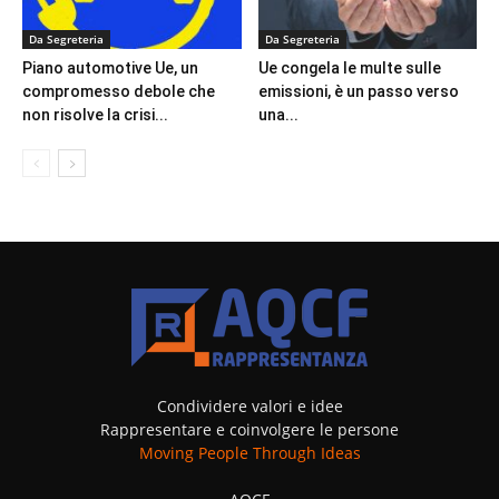
Da Segreteria
Da Segreteria
Piano automotive Ue, un
Ue congela le multe sulle
compromesso debole che
emissioni, è un passo verso
non risolve la crisi...
una...
Condividere valori e idee
Rappresentare e coinvolgere le persone
Moving People Through Ideas