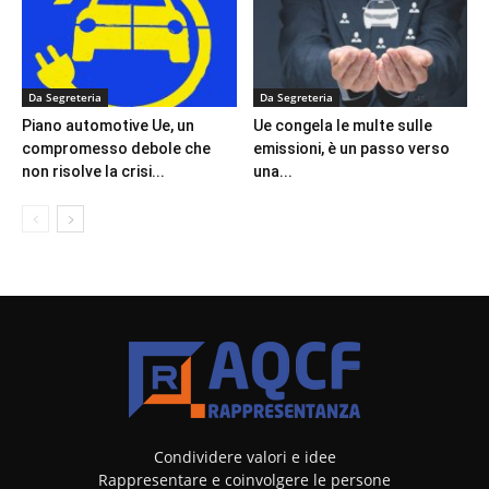
Da Segreteria
Da Segreteria
Piano automotive Ue, un
Ue congela le multe sulle
compromesso debole che
emissioni, è un passo verso
non risolve la crisi...
una...
Condividere valori e idee
Rappresentare e coinvolgere le persone