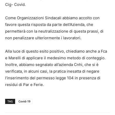
Cig- Covid.
Come Organizzazioni Sindacali abbiamo accolto con
favore questa risposta da parte dell’Azienda, che
permetterà con la neutralizzazione di questa prassi, di
non penalizzare ulteriormente i lavoratori.
Alla luce di questo esito positivo, chiediamo anche a Fca
e Marelli di applicare il medesimo metodo di conteggio.
Inoltre, abbiamo segnalato all’azienda Cnhi, che si è
verificata, in alcuni casi, la pratica inesatta di negare
l’inserimento del permesso legge 104 in presenza di
residui di Par e Ferie.
TAG
Covid-19