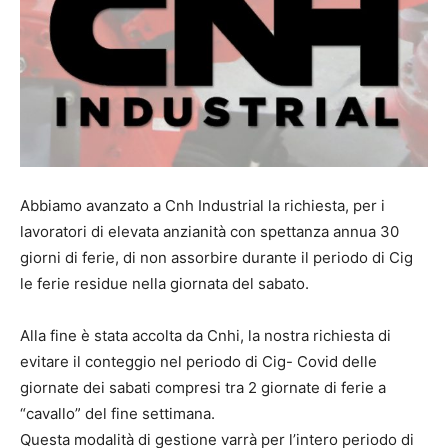
Abbiamo avanzato a Cnh Industrial la richiesta, per i
lavoratori di elevata anzianità con spettanza annua 30
giorni di ferie, di non assorbire durante il periodo di Cig
le ferie residue nella giornata del sabato.
Alla fine è stata accolta da Cnhi, la nostra richiesta di
evitare il conteggio nel periodo di Cig- Covid delle
giornate dei sabati compresi tra 2 giornate di ferie a
“cavallo” del fine settimana.
Questa modalità di gestione varrà per l’intero periodo di