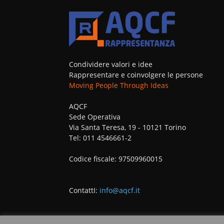
Condividere valori e idee
Rappresentare e coinvolgere le persone
Moving People Through Ideas
AQCF
Sede Operativa
Via Santa Teresa, 19 - 10121 Torino
Tel: 011 4546661-2
Codice fiscale: 97509960015
ContattI:
info@aqcf.it