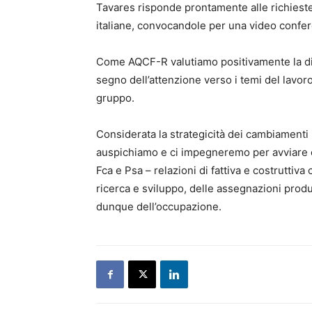
Tavares risponde prontamente alle richieste
italiane, convocandole per una video confer
Come AQCF-R valutiamo positivamente la dispo
segno dell’attenzione verso i temi del lavoro
gruppo.
Considerata la strategicità dei cambiamenti
auspichiamo e ci impegneremo per avviare co
Fca e Psa – relazioni di fattiva e costruttiva 
ricerca e sviluppo, delle assegnazioni produ
dunque dell’occupazione.