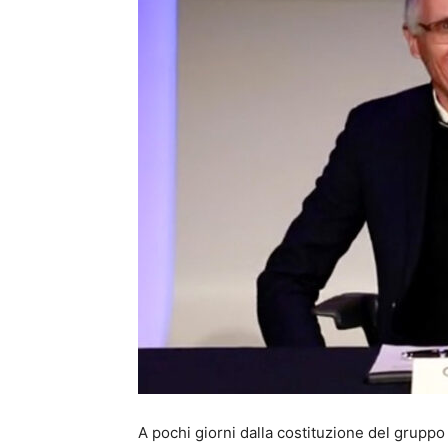
A pochi giorni dalla costituzione del gruppo