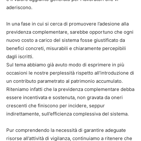
aderiscono.
In una fase in cui si cerca di promuovere l’adesione alla
previdenza complementare, sarebbe opportuno che ogni
nuovo costo a carico del sistema fosse giustificato da
benefici concreti, misurabili e chiaramente percepibili
dagli iscritti.
Sul tema abbiamo già avuto modo di esprimere in più
occasioni le nostre perplessità rispetto all’introduzione di
un contributo parametrato al patrimonio accumulato.
Riteniamo infatti che la previdenza complementare debba
essere incentivata e sostenuta, non gravata da oneri
crescenti che finiscono per incidere, seppur
indirettamente, sull’efficienza complessiva del sistema.
Pur comprendendo la necessità di garantire adeguate
risorse all’attività di vigilanza, continuiamo a ritenere che