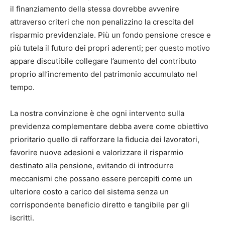
il finanziamento della stessa dovrebbe avvenire
attraverso criteri che non penalizzino la crescita del
risparmio previdenziale. Più un fondo pensione cresce e
più tutela il futuro dei propri aderenti; per questo motivo
appare discutibile collegare l’aumento del contributo
proprio all’incremento del patrimonio accumulato nel
tempo.
La nostra convinzione è che ogni intervento sulla
previdenza complementare debba avere come obiettivo
prioritario quello di rafforzare la fiducia dei lavoratori,
favorire nuove adesioni e valorizzare il risparmio
destinato alla pensione, evitando di introdurre
meccanismi che possano essere percepiti come un
ulteriore costo a carico del sistema senza un
corrispondente beneficio diretto e tangibile per gli
iscritti.