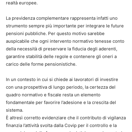
realtà europee.
La previdenza complementare rappresenta infatti uno
strumento sempre più importante per integrare le future
pensioni pubbliche. Per questo motivo sarebbe
auspicabile che ogni intervento normativo tenesse conto
della necessità di preservare la fiducia degli aderenti,
garantire stabilità delle regole e contenere gli oneri a
carico delle forme pensionistiche.
In un contesto in cui si chiede ai lavoratori di investire
con una prospettiva di lungo periodo, la certezza del
quadro normativo e fiscale resta un elemento
fondamentale per favorire l’adesione e la crescita del
sistema.
È altresì corretto evidenziare che il contributo di vigilanza
finanzia l’attività svolta dalla Covip per il controllo e la