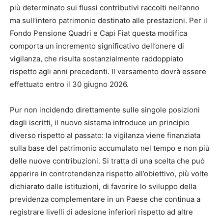
più determinato sui flussi contributivi raccolti nell’anno
ma sull’intero patrimonio destinato alle prestazioni. Per il
Fondo Pensione Quadri e Capi Fiat questa modifica
comporta un incremento significativo dell’onere di
vigilanza, che risulta sostanzialmente raddoppiato
rispetto agli anni precedenti. Il versamento dovrà essere
effettuato entro il 30 giugno 2026.
Pur non incidendo direttamente sulle singole posizioni
degli iscritti, il nuovo sistema introduce un principio
diverso rispetto al passato: la vigilanza viene finanziata
sulla base del patrimonio accumulato nel tempo e non più
delle nuove contribuzioni. Si tratta di una scelta che può
apparire in controtendenza rispetto all’obiettivo, più volte
dichiarato dalle istituzioni, di favorire lo sviluppo della
previdenza complementare in un Paese che continua a
registrare livelli di adesione inferiori rispetto ad altre