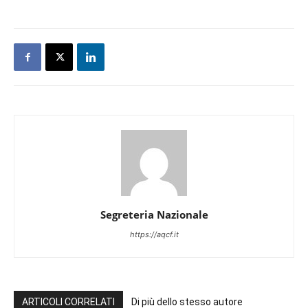
Segreteria Nazionale
https://aqcf.it
ARTICOLI CORRELATI
Di più dello stesso autore