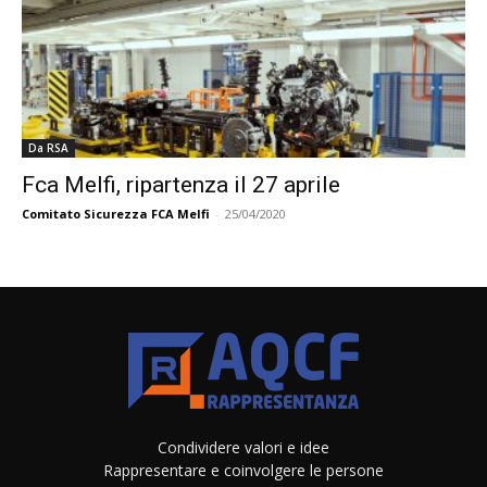
Da RSA
Fca Melfi, ripartenza il 27 aprile
Comitato Sicurezza FCA Melfi
-
25/04/2020
Condividere valori e idee
Rappresentare e coinvolgere le persone