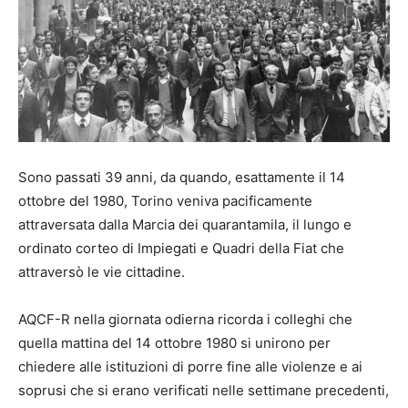
Sono passati 39 anni, da quando, esattamente il 14
ottobre del 1980, Torino veniva pacificamente
attraversata dalla Marcia dei quarantamila, il lungo e
ordinato corteo di Impiegati e Quadri della Fiat che
attraversò le vie cittadine.
AQCF-R nella giornata odierna ricorda i colleghi che
quella mattina del 14 ottobre 1980 si unirono per
chiedere alle istituzioni di porre fine alle violenze e ai
soprusi che si erano verificati nelle settimane precedenti,