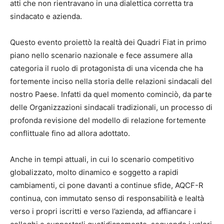
atti che non rientravano in una dialettica corretta tra
sindacato e azienda.
Questo evento proiettò la realtà dei Quadri Fiat in primo
piano nello scenario nazionale e fece assumere alla
categoria il ruolo di protagonista di una vicenda che ha
fortemente inciso nella storia delle relazioni sindacali del
nostro Paese. Infatti da quel momento cominciò, da parte
delle Organizzazioni sindacali tradizionali, un processo di
profonda revisione del modello di relazione fortemente
conflittuale fino ad allora adottato.
Anche in tempi attuali, in cui lo scenario competitivo
globalizzato, molto dinamico e soggetto a rapidi
cambiamenti, ci pone davanti a continue sfide, AQCF-R
continua, con immutato senso di responsabilità e lealtà
verso i propri iscritti e verso l’azienda, ad affiancare i